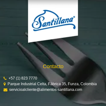
Contacto
+57 (1) 823 7770
Parque Industrial Celta, Fábrica 35, Funza, Colombia
servicioalcliente@alimentos-santillana.com