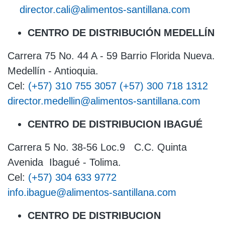
director.cali@alimentos-santillana.com
CENTRO DE DISTRIBUCIÓN MEDELLÍN
Carrera 75 No. 44 A - 59 Barrio Florida Nueva.
Medellín - Antioquia.
Cel:
(+57) 310 755 3057
(+57) 300 718 1312
director.medellin@alimentos-santillana.com
CENTRO DE DISTRIBUCION IBAGUÉ
Carrera 5 No. 38-56 Loc.9 C.C. Quinta
Avenida Ibagué - Tolima.
Cel:
(+57) 304 633 9772
info.ibague@alimentos-santillana.com
CENTRO DE DISTRIBUCION