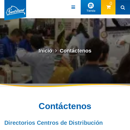
0
Inicio
Contáctenos
Contáctenos
Directorios Centros de Distribución