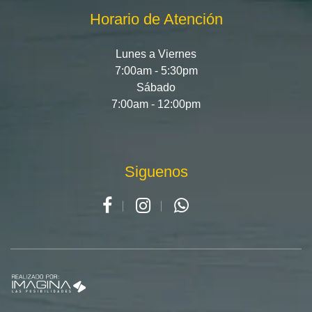
Horario de Atención
Lunes a Viernes
7:00am - 5:30pm
Sábado
7:00am - 12:00pm
Siguenos