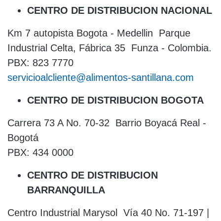
CENTRO DE DISTRIBUCION NACIONAL
Km 7 autopista Bogota - Medellin Parque
Industrial Celta, Fábrica 35 Funza - Colombia.
PBX: 823 7770
servicioalcliente@alimentos-santillana.com
CENTRO DE DISTRIBUCION BOGOTA
Carrera 73 A No. 70-32 Barrio Boyacá Real -
Bogotá
PBX: 434 0000
CENTRO DE DISTRIBUCION
BARRANQUILLA
Centro Industrial Marysol Vía 40 No. 71-197 |