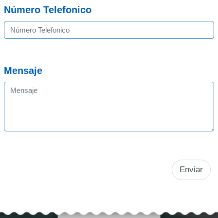
Número Telefonico
Mensaje
Enviar