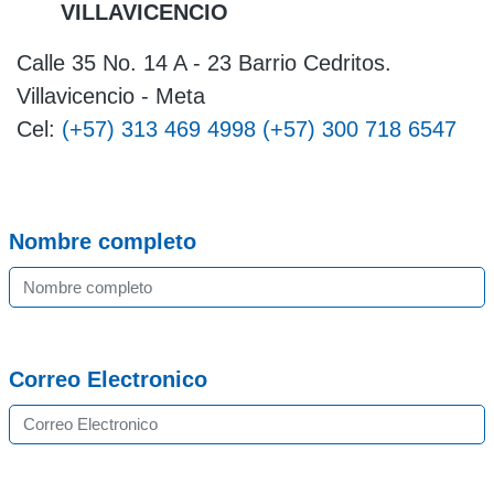
VILLAVICENCIO
Calle 35 No. 14 A - 23 Barrio Cedritos.
Villavicencio - Meta
Cel:
(+57) 313 469 4998
(+57) 300 718 6547
Nombre completo
Correo Electronico