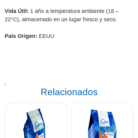
Vida Útil:
1 año a temperatura ambiente (18 –
22°C), almacenado en un lugar fresco y seco.
País Origen:
EEUU
,
Relacionados