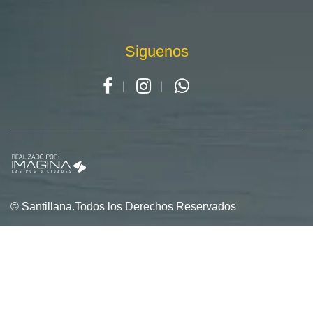
Siguenos
© Santillana.Todos los Derechos Reservados