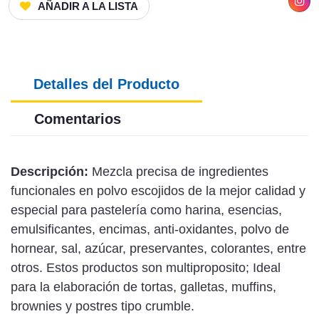
AÑADIR A LA LISTA
Detalles del Producto
Comentarios
Descripción:
Mezcla precisa de ingredientes
funcionales en polvo escojidos de la mejor calidad y
especial para pastelería como harina, esencias,
emulsificantes, encimas, anti-oxidantes, polvo de
hornear, sal, azúcar, preservantes, colorantes, entre
otros. Estos productos son multiproposito; Ideal
para la elaboración de tortas, galletas, muffins,
brownies y postres tipo crumble.