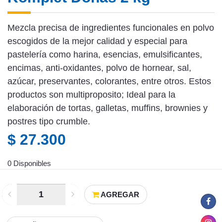
Mezcla precisa de ingredientes funcionales en polvo
escogidos de la mejor calidad y especial para
pastelería como harina, esencias, emulsificantes,
encimas, anti-oxidantes, polvo de hornear, sal,
azúcar, preservantes, colorantes, entre otros. Estos
productos son multiproposito; Ideal para la
elaboración de tortas, galletas, muffins, brownies y
postres tipo crumble.
$ 27.300
0 Disponibles
AGREGAR