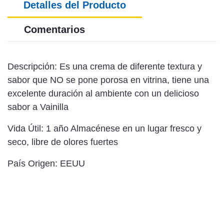
Detalles del Producto
Comentarios
Descripción: Es una crema de diferente textura y
sabor que NO se pone porosa en vitrina, tiene una
excelente duración al ambiente con un delicioso
sabor a Vainilla
Vida Útil: 1 año Almacénese en un lugar fresco y
seco, libre de olores fuertes
País Origen: EEUU