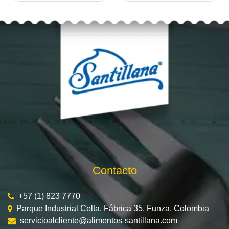
Contacto
+57 (1) 823 7770
Parque Industrial Celta, Fábrica 35, Funza, Colombia
servicioalcliente@alimentos-santillana.com