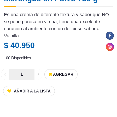
Es una crema de diferente textura y sabor que NO
se pone porosa en vitrina, tiene una excelente
duración al ambiente con un delicioso sabor a
Vainilla
$ 40.950
100 Disponibles
AGREGAR
AÑADIR A LA LISTA