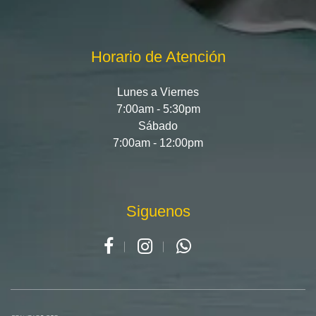
Horario de Atención
Lunes a Viernes
7:00am - 5:30pm
Sábado
7:00am - 12:00pm
Siguenos