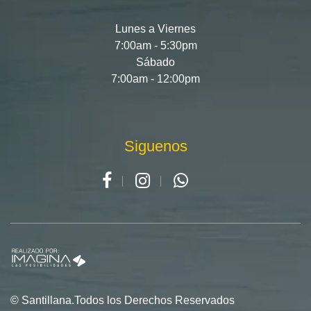
Lunes a Viernes
7:00am - 5:30pm
Sábado
7:00am - 12:00pm
Siguenos
© Santillana.Todos los Derechos Reservados