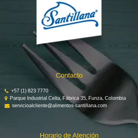
Contacto
+57 (1) 823 7770
Parque Industrial Celta, Fábrica 35, Funza, Colombia
servicioalcliente@alimentos-santillana.com
Horario de Atención