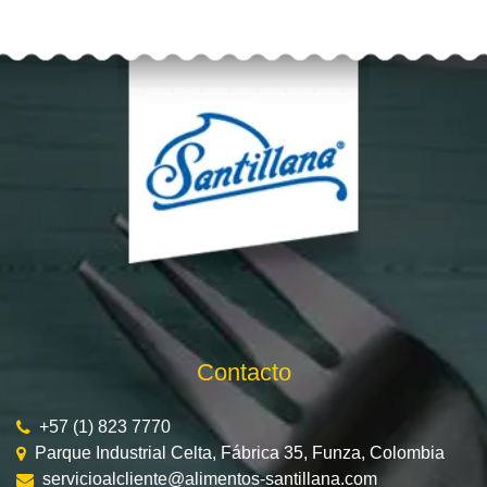
Contacto
+57 (1) 823 7770
Parque Industrial Celta, Fábrica 35, Funza, Colombia
servicioalcliente@alimentos-santillana.com