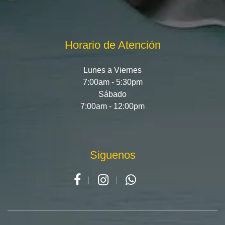
Horario de Atención
Lunes a Viernes
7:00am - 5:30pm
Sábado
7:00am - 12:00pm
Siguenos