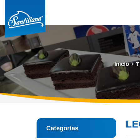
Inicio
T
LE
Categorías