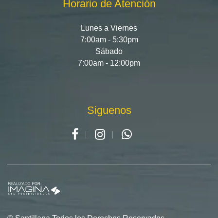
Horario de Atención
Lunes a Viernes
7:00am - 5:30pm
Sábado
7:00am - 12:00pm
Siguenos