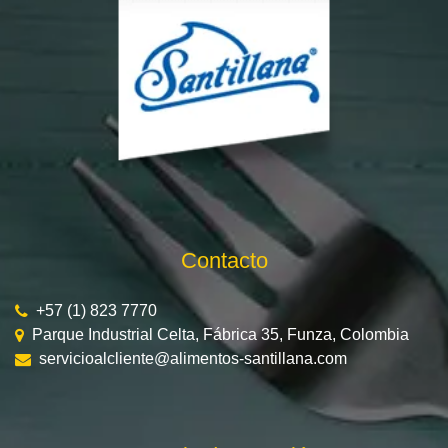
Contacto
+57 (1) 823 7770
Parque Industrial Celta, Fábrica 35, Funza, Colombia
servicioalcliente@alimentos-santillana.com