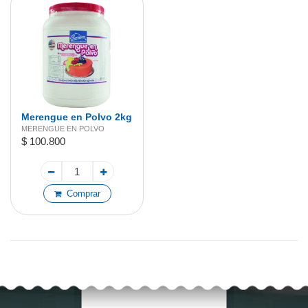
Merengue en Polvo 2kg
MERENGUE EN POLVO
$ 100.800
Comprar