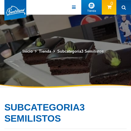
0
Inicio
Tienda
Subcategoria3 Semilistos
SUBCATEGORIA3
SEMILISTOS