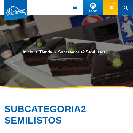
0
Inicio
Tienda
Subcategoria2 Semilistos
SUBCATEGORIA2
SEMILISTOS