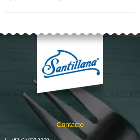
Contacto