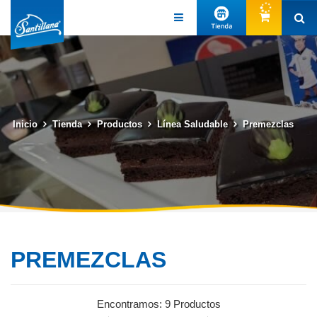
Inicio
Tienda
Productos
Línea Saludable
Premezclas
PREMEZCLAS
Encontramos:
9 Productos